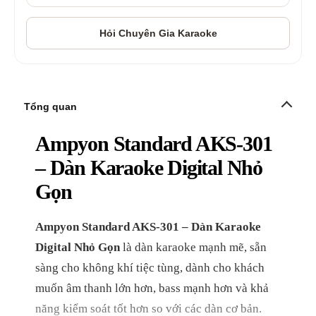
Tổng quan
Ampyon Standard AKS-301
– Dàn Karaoke Digital Nhỏ
Gọn
Ampyon Standard AKS-301 – Dàn Karaoke
Digital Nhỏ Gọn
là dàn karaoke mạnh mẽ, sẵn
sàng cho không khí tiệc tùng, dành cho khách
muốn âm thanh lớn hơn, bass mạnh hơn và khả
năng kiểm soát tốt hơn so với các dàn cơ bản.