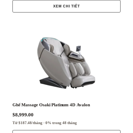
XEM CHI TIẾT
Ghế Massage Osaki Platinum 4D Avalon
$8,999.00
Từ $187.48/tháng · 0% trong 48 tháng