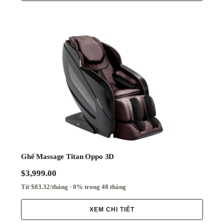
Ghế Massage Titan Oppo 3D
$3,999.00
Từ $83.32/tháng · 0% trong 48 tháng
XEM CHI TIẾT