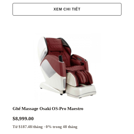
XEM CHI TIẾT
Ghế Massage Osaki OS-Pro Maestro
$8,999.00
Từ $187.48/tháng · 0% trong 48 tháng