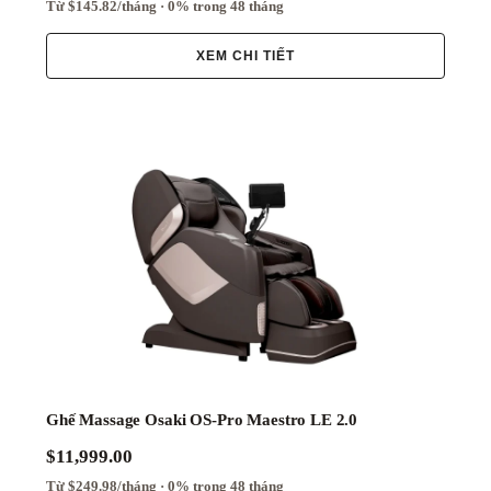
Từ $145.82/tháng · 0% trong 48 tháng
XEM CHI TIẾT
Ghế Massage Osaki OS-Pro Maestro LE 2.0
$11,999.00
Từ $249.98/tháng · 0% trong 48 tháng