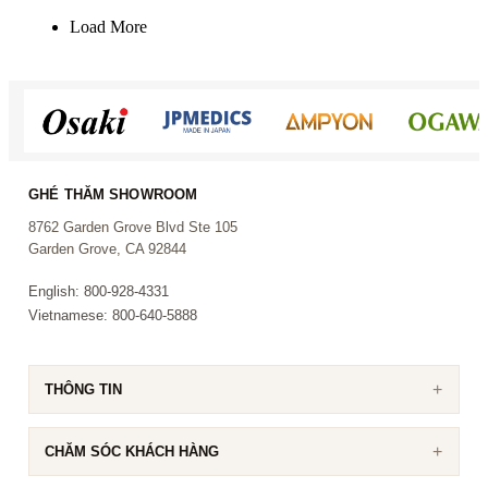
Load More
GHÉ THĂM SHOWROOM
8762 Garden Grove Blvd Ste 105
Garden Grove, CA 92844
English: 800-928-4331
Vietnamese: 800-640-5888
THÔNG TIN
CHĂM SÓC KHÁCH HÀNG