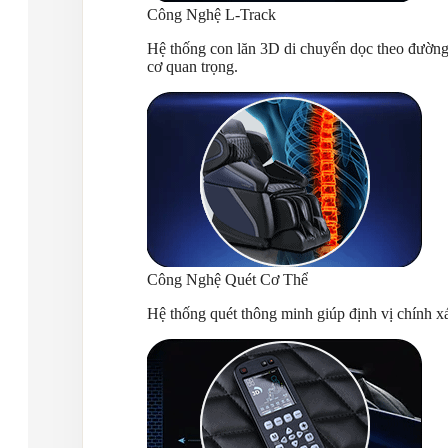
Công Nghệ L-Track
Hệ thống con lăn 3D di chuyển dọc theo đường
cơ quan trọng.
Công Nghệ Quét Cơ Thể
Hệ thống quét thông minh giúp định vị chính x