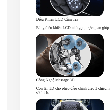
Điều Khiển LCD Cầm Tay
Bảng điều khiển LCD nhỏ gọn, trực quan giúp b
Công Nghệ Massage 3D
Con lăn 3D cho phép điều chỉnh theo 3 chiều: l
sở thích.