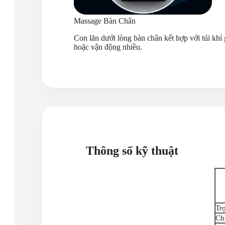
Massage Bàn Chân
Con lăn dưới lòng bàn chân kết hợp với túi khí
hoặc vận động nhiều.
Thông số kỹ thuật
Tr
Ch