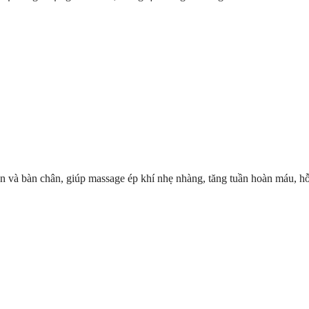
chân và bàn chân, giúp massage ép khí nhẹ nhàng, tăng tuần hoàn máu, h