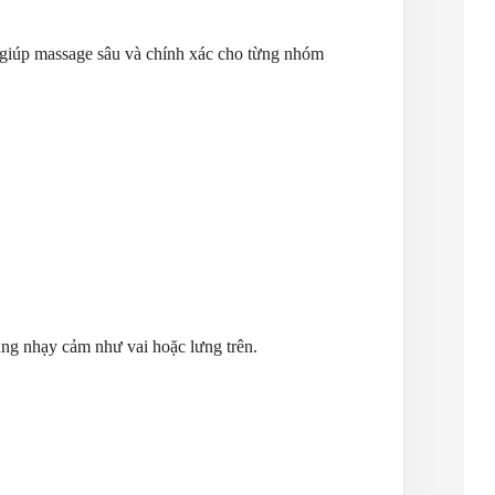
 giúp massage sâu và chính xác cho từng nhóm
ùng nhạy cảm như vai hoặc lưng trên.