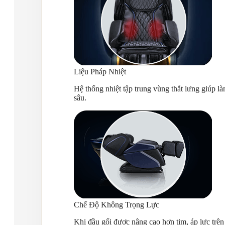
Liệu Pháp Nhiệt
Hệ thống nhiệt tập trung vùng thắt lưng giúp 
sâu.
Chế Độ Không Trọng Lực
Khi đầu gối được nâng cao hơn tim, áp lực trên 