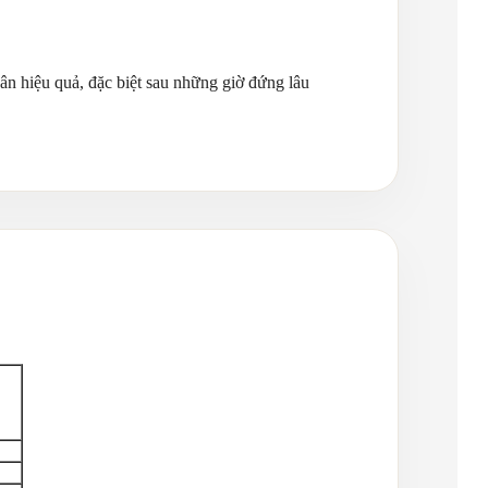
hân hiệu quả, đặc biệt sau những giờ đứng lâu