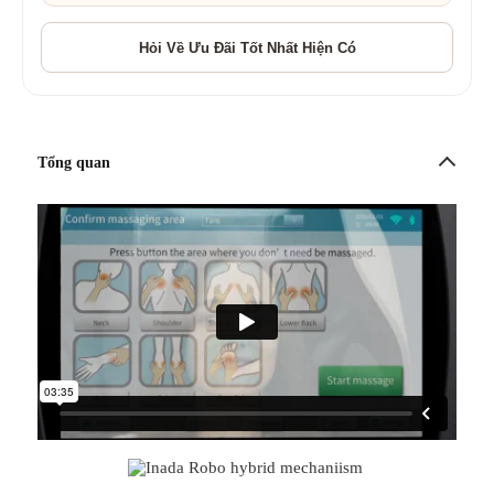
Tổng quan