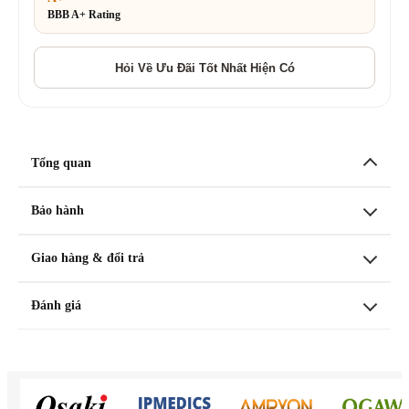
BBB A+ Rating
Tổng quan
Bảo hành
Giao hàng & đổi trả
Đánh giá