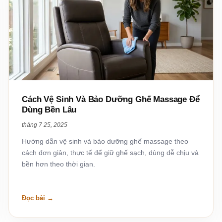
Cách Vệ Sinh Và Bảo Dưỡng Ghế Massage Để
Dùng Bền Lâu
tháng 7 25, 2025
Hướng dẫn vệ sinh và bảo dưỡng ghế massage theo
cách đơn giản, thực tế để giữ ghế sạch, dùng dễ chịu và
bền hơn theo thời gian.
Đọc bài