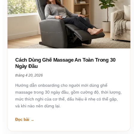
Cách Dùng Ghế Massage An Toàn Trong 30
Ngày Đầu
tháng 4 20, 2026
Hướng dẫn onboarding cho người mới dùng ghế
massage trong 30 ngày đầu, gồm cường độ, thời lượng,
mức thích nghi của cơ thể, dấu hiệu ê nhẹ có thể gặp,
và khi nào nên dừng lại.
Đọc bài