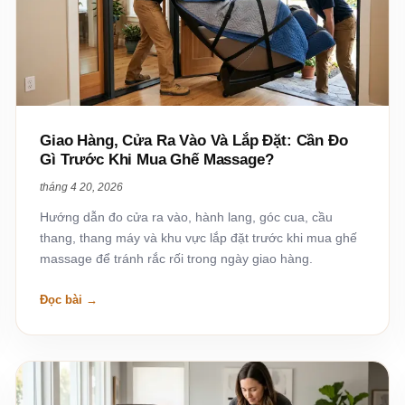
Giao Hàng, Cửa Ra Vào Và Lắp Đặt: Cần Đo
Gì Trước Khi Mua Ghế Massage?
tháng 4 20, 2026
Hướng dẫn đo cửa ra vào, hành lang, góc cua, cầu
thang, thang máy và khu vực lắp đặt trước khi mua ghế
massage để tránh rắc rối trong ngày giao hàng.
Đọc bài