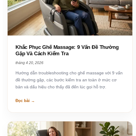
Khắc Phục Ghế Massage: 9 Vấn Đề Thường
Gặp Và Cách Kiểm Tra
tháng 4 20, 2026
Hướng dẫn troubleshooting cho ghế massage với 9 vấn
đề thường gặp, các bước kiểm tra an toàn ở mức cơ
bản và dấu hiệu cho thấy đã đến lúc gọi hỗ trợ.
Đọc bài