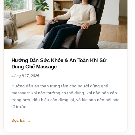
Hướng Dẫn Sức Khỏe & An Toàn Khi Sử
Dụng Ghế Massage
tháng 8 17, 2025
Hướng dẫn an toàn trung tâm cho người dùng ghế
massage: khi nào thường có thể dùng, khi nào nên cẩn
trọng hơn, dấu hiệu cần dừng lại, và lúc nào nên hỏi bác
sĩ trước.
Đọc bài