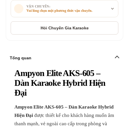
VẬN CHUYỂN:
Vui lòng chọn một phương thức vận chuyển.
Tổng quan
Ampyon Elite AKS-605 –
Dàn Karaoke Hybrid Hiện
Đại
Ampyon Elite AKS-605 – Dàn Karaoke Hybrid
Hiện Đại
được thiết kế cho khách hàng muốn âm
thanh mạnh, vẻ ngoài cao cấp trong phòng và