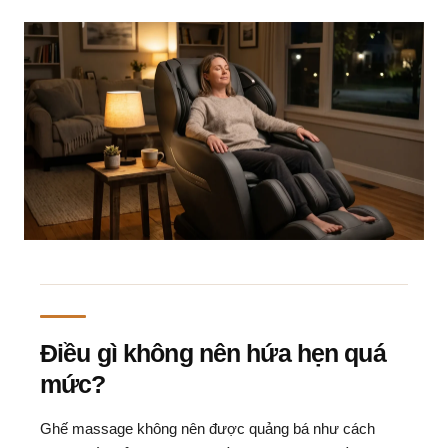
Điều gì không nên hứa hẹn quá
mức?
Ghế massage không nên được quảng bá như cách