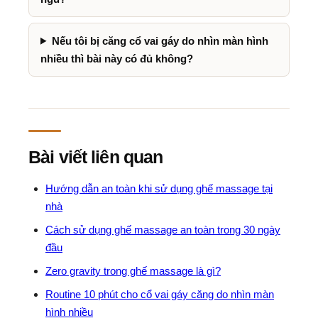
Nếu tôi bị căng cổ vai gáy do nhìn màn hình
nhiều thì bài này có đủ không?
Bài viết liên quan
Hướng dẫn an toàn khi sử dụng ghế massage tại
nhà
Cách sử dụng ghế massage an toàn trong 30 ngày
đầu
Zero gravity trong ghế massage là gì?
Routine 10 phút cho cổ vai gáy căng do nhìn màn
hình nhiều