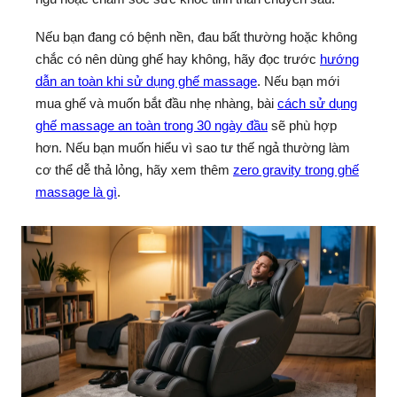
Nếu bạn đang có bệnh nền, đau bất thường hoặc không
chắc có nên dùng ghế hay không, hãy đọc trước
hướng
dẫn an toàn khi sử dụng ghế massage
. Nếu bạn mới
mua ghế và muốn bắt đầu nhẹ nhàng, bài
cách sử dụng
ghế massage an toàn trong 30 ngày đầu
sẽ phù hợp
hơn. Nếu bạn muốn hiểu vì sao tư thế ngả thường làm
cơ thể dễ thả lỏng, hãy xem thêm
zero gravity trong ghế
massage là gì
.