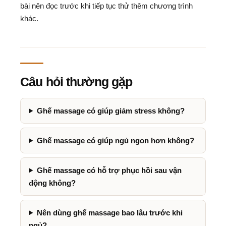
bài nên đọc trước khi tiếp tục thử thêm chương trình
khác.
Câu hỏi thường gặp
Ghế massage có giúp giảm stress không?
Ghế massage có giúp ngủ ngon hơn không?
Ghế massage có hỗ trợ phục hồi sau vận
động không?
Nên dùng ghế massage bao lâu trước khi
ngủ?