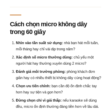
Cách chọn micro không dây
trong 60 giây
Nhìn vào tần suất sử dụng:
nhà bạn hát mỗi tuần,
mỗi tháng hay chỉ vài dịp trong năm?
Xác định số micro thường dùng:
chủ yếu một
người hát hay thường xuyên dùng 2 micro?
Đánh giá môi trường phòng:
phòng khách đơn
giản hay có nhiều thiết bị không dây cùng hoạt động?
Chọn ưu tiên chính:
bạn cần độ ổn định chắc tay
hơn hay sự tiện và gọn hơn?
Đừng chọn chỉ vì giá thấp:
nếu karaoke sẽ dùng
đều, micro ổn định thường đáng tiền hơn về lâu dài.