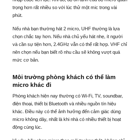
trọng hơn rất nhiều so với lúc thử một mic trong vài
phút.
Nếu nhà bạn thường hát 2 micro, UHF thường là lựa
chọn chắc tay hơn. Nếu nhà chủ yếu hát nhẹ, ít người
và cần sự tiện hơn, 2.4GHz vẫn có thể rất hợp. VHF chỉ
nên chọn nếu bạn biết rõ nhu cầu sẽ không vượt quá
mức cơ bản.
Môi trường phòng khách có thể làm
micro khác đi
Phòng khách hiện nay thường có Wi-Fi, TV, soundbar,
điện thoại, thiết bị Bluetooth và nhiều nguồn tín hiệu
khác. Điều này có thể ảnh hưởng đến cảm giác dùng
micro không dây, nhất là khi nhà có nhiều thiết bị hoạt
động cùng lúc.