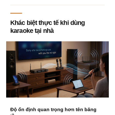
Khác biệt thực tế khi dùng
karaoke tại nhà
Độ ổn định quan trọng hơn tên băng