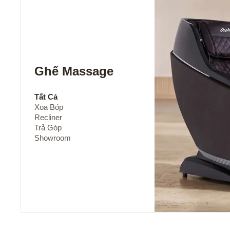
Ghế Massage
Tất Cả
Xoa Bóp
Recliner
Trả Góp
Showroom