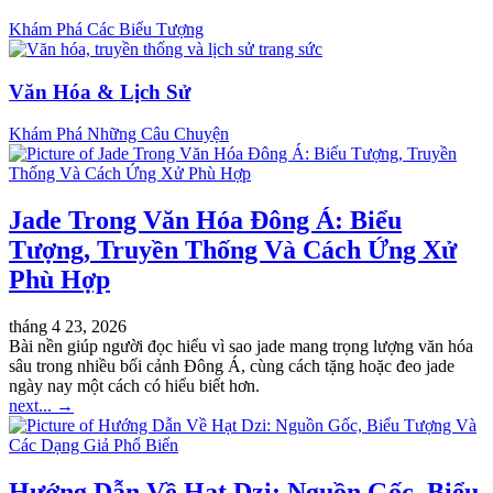
Khám Phá Các Biểu Tượng
Văn Hóa & Lịch Sử
Khám Phá Những Câu Chuyện
Jade Trong Văn Hóa Đông Á: Biểu
Tượng, Truyền Thống Và Cách Ứng Xử
Phù Hợp
tháng 4 23, 2026
Bài nền giúp người đọc hiểu vì sao jade mang trọng lượng văn hóa
sâu trong nhiều bối cảnh Đông Á, cùng cách tặng hoặc đeo jade
ngày nay một cách có hiểu biết hơn.
next...
→
Hướng Dẫn Về Hạt Dzi: Nguồn Gốc, Biểu