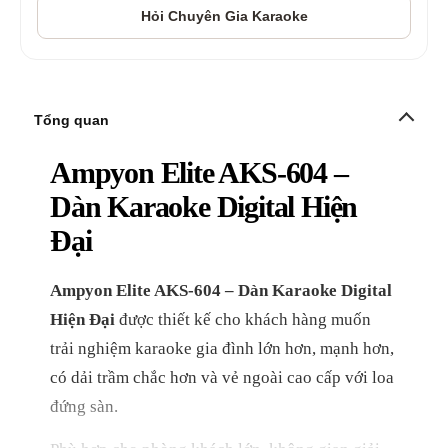
Tổng quan
Ampyon Elite AKS-604 –
Dàn Karaoke Digital Hiện
Đại
Ampyon Elite AKS-604 – Dàn Karaoke Digital
Hiện Đại
được thiết kế cho khách hàng muốn
trải nghiệm karaoke gia đình lớn hơn, mạnh hơn,
có dải trầm chắc hơn và vẻ ngoài cao cấp với loa
đứng sàn.