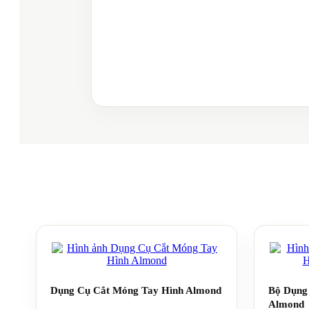
Dụng Cụ Cắt Móng Tay Hình Almond
Bộ Dụng
Almond