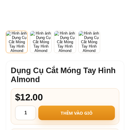
Dụng Cụ Cắt Móng Tay Hình
Almond
$12.00
THÊM VÀO GIỎ